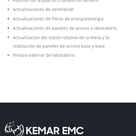
Actualizaciones de ventilación
Actualizaciones de filtros de energía/energía
Actualizaciones de paneles de acceso a laboratorio
Actualización del mástil rotativo de la mesa y la
realización de paneles de acceso base y base
Pintura exterior de laboratorio