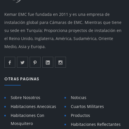
Kemar EMC fue fundada en 2011 y es una empresa de
instalación global para Cámaras de EMC. Mientras que tiene
su sede en Turquía; Proporciona proyectos de instalación en
el Reino Unido, Inglaterra, América, Sudamérica, Oriente
Medio, Asia y Europa.
OTRAS PAGINAS
Sobre Nosotros
Notıcıas
Habitaciones Anecoicas
Cuartos Militares
Habitaciones Con
Productos
Mosquitero
Habitaciones Reflectantes