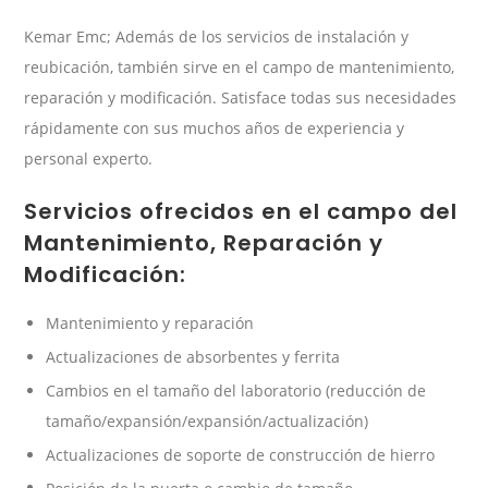
Kemar Emc; Además de los servicios de instalación y
reubicación, también sirve en el campo de mantenimiento,
reparación y modificación. Satisface todas sus necesidades
rápidamente con sus muchos años de experiencia y
personal experto.
Servicios ofrecidos en el campo del
Mantenimiento, Reparación y
Modificación:
Mantenimiento y reparación
Actualizaciones de absorbentes y ferrita
Cambios en el tamaño del laboratorio (reducción de
tamaño/expansión/expansión/actualización)
Actualizaciones de soporte de construcción de hierro
Posición de la puerta o cambio de tamaño