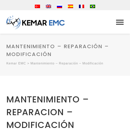
MANTENIMIENTO – REPARACIÓN –
MODIFICACIÓN
Kemar EMC
>
Mantenimiento – Reparación – Modificación
MANTENIMIENTO –
REPARACION –
MODIFICACIÓN