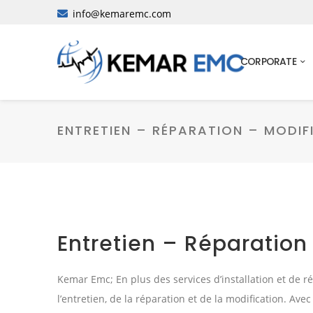
info@kemaremc.com
CORPORATE
ENTRETIEN – RÉPARATION – MODIF
Entretien – Réparation
Kemar Emc; En plus des services d’installation et de ré
l’entretien, de la réparation et de la modification. A