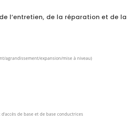
e l’entretien, de la réparation et de la
ent/agrandissement/expansion/mise à niveau)
x d’accès de base et de base conductrices