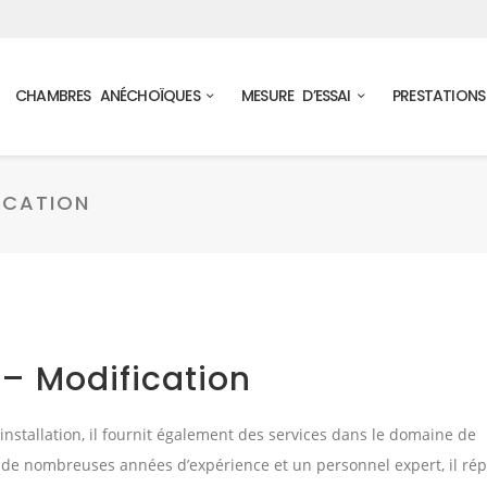
CHAMBRES ANÉCHOÏQUES
MESURE D’ESSAI
PRESTATIONS
ICATION
 – Modification
installation, il fournit également des services dans le domaine de
vec de nombreuses années d’expérience et un personnel expert, il ré