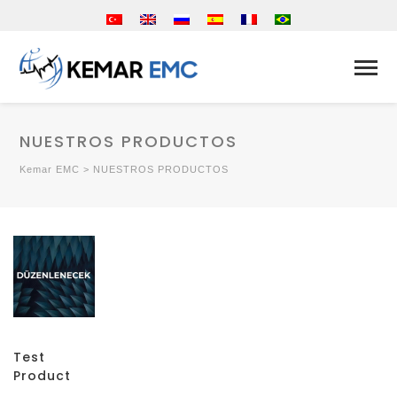
NUESTROS PRODUCTOS
Kemar EMC
>
NUESTROS PRODUCTOS
Test
Product