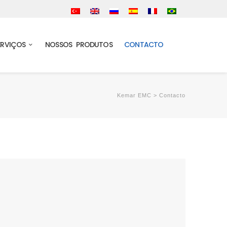
ERVIÇOS
NOSSOS PRODUTOS
CONTACTO
Kemar EMC
>
Contacto