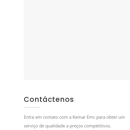
Contáctenos
Entre em contato com a Kemar Emc para obter um
serviço de qualidade a preços competitivos.